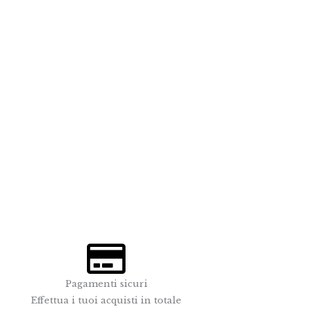
Pagamenti sicuri
Effettua i tuoi acquisti in totale