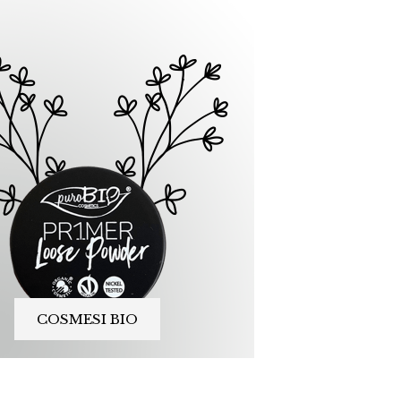
COSMESI BIO