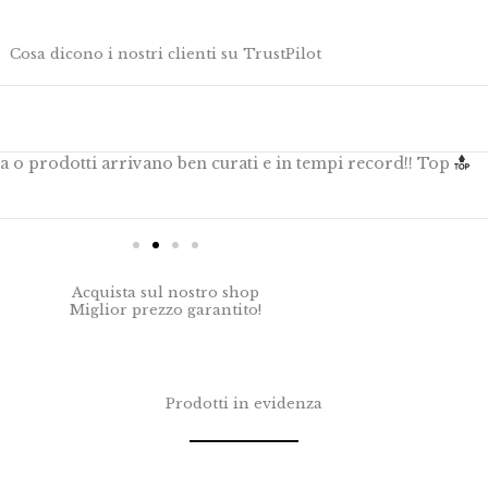
Cosa dicono i nostri clienti su TrustPilot
ana o prodotti arrivano ben curati e in tempi record!! Top
Acquista sul nostro shop
Miglior prezzo garantito!
Prodotti in evidenza