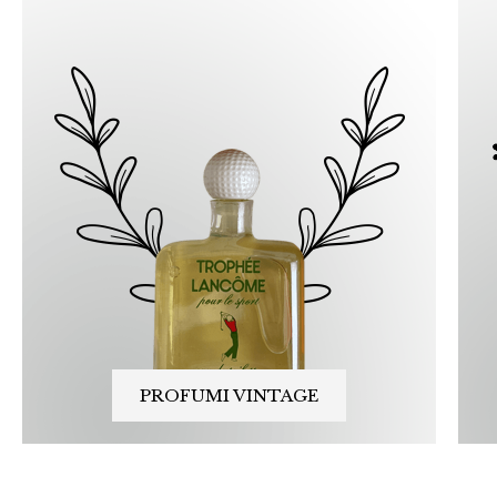
PROFUMI VINTAGE