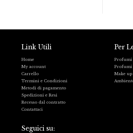
Link Utili
Per L
Home
Profumi
My account
Profumi 
Carrello
Make up
Termini e Condizioni
Ambient
Metodi di pagamento
Spedizioni e Resi
Recesso dal contratto
Contattaci
Seguici su: