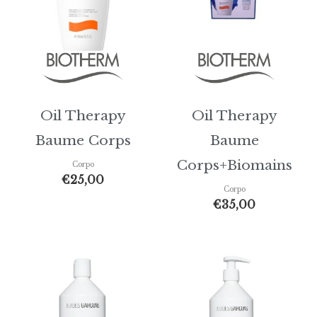
Oil Therapy
Oil Therapy
Baume Corps
Baume
Corps+Biomains
Corpo
€
25,00
Corpo
€
35,00