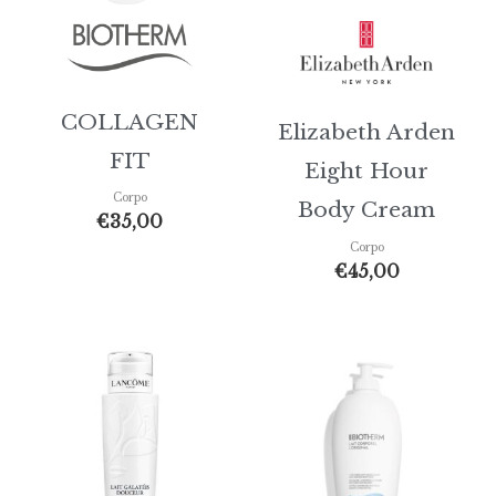
COLLAGEN
Elizabeth Arden
FIT
Eight Hour
Corpo
Body Cream
€
35,00
Corpo
€
45,00