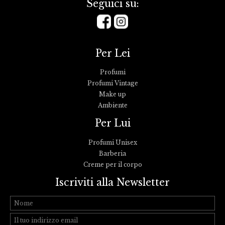
Seguici su:
Per Lei
Profumi
Profumi Vintage
Make up
Ambiente
Per Lui
Profumi Unisex
Barberia
Creme per il corpo
Iscriviti alla Newsletter