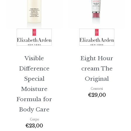
Visible
Eight Hour
Difference
cream The
Special
Original
Moisture
Cosmesi
€
29,00
Formula for
Body Care
Corpo
€
23,00