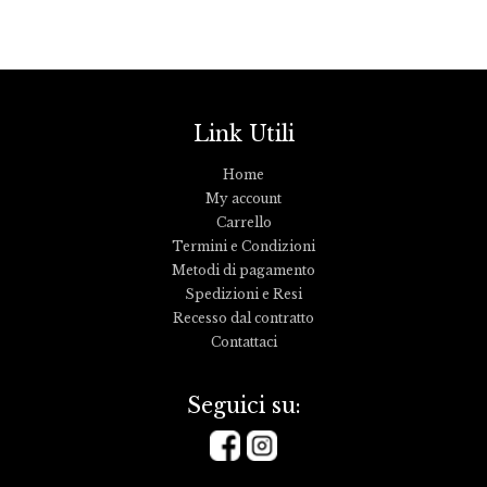
Link Utili
Home
My account
Carrello
Termini e Condizioni
Metodi di pagamento
Spedizioni e Resi
Recesso dal contratto
Contattaci
Seguici su: