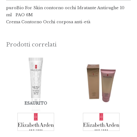
puroBio For Skin contorno occhi Idratante Antirughe 10
ml PAO 6M
Crema Contorno Occhi corposa anti-età
Prodotti correlati
ESAURITO