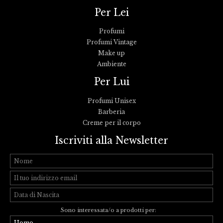
Per Lei
Profumi
Profumi Vintage
Make up
Ambiente
Per Lui
Profumi Unisex
Barberia
Creme per il corpo
Iscriviti alla Newsletter
Sono interessata/o a prodotti per: