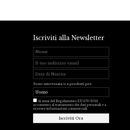
Iscriviti alla Newsletter
Sono interessata/o a prodotti per:
Ai sensi del Regolamento EU 679/2016
acconsento al trattamento dei dati personali e a
ricevere informazioni commerciali.