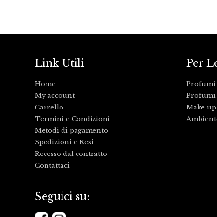
Link Utili
Per L
Home
Profumi
My account
Profumi 
Carrello
Make up
Termini e Condizioni
Ambient
Metodi di pagamento
Spedizioni e Resi
Recesso dal contratto
Contattaci
Seguici su: