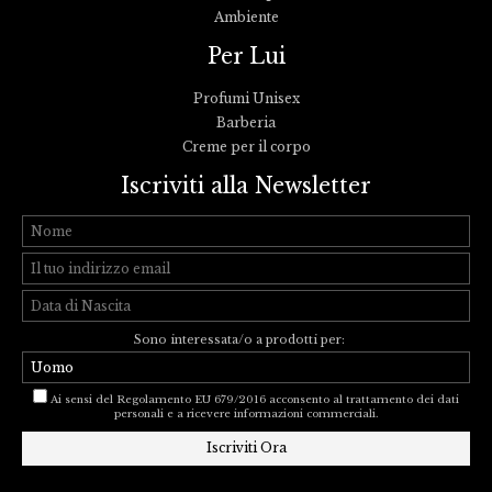
Ambiente
Per Lui
Profumi Unisex
Barberia
Creme per il corpo
Iscriviti alla Newsletter
Sono interessata/o a prodotti per:
Ai sensi del Regolamento EU 679/2016 acconsento al trattamento dei dati
personali e a ricevere informazioni commerciali.