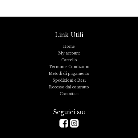
Link Utili
Home
My account
Carrello
Termini e Condizioni
Metodi di pagamento
Spedizioni e Resi
Recesso dal contratto
Contattaci
Seguici su: