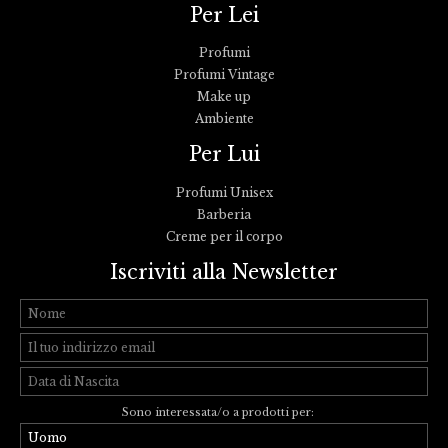
Per Lei
Profumi
Profumi Vintage
Make up
Ambiente
Per Lui
Profumi Unisex
Barberia
Creme per il corpo
Iscriviti alla Newsletter
Sono interessata/o a prodotti per: