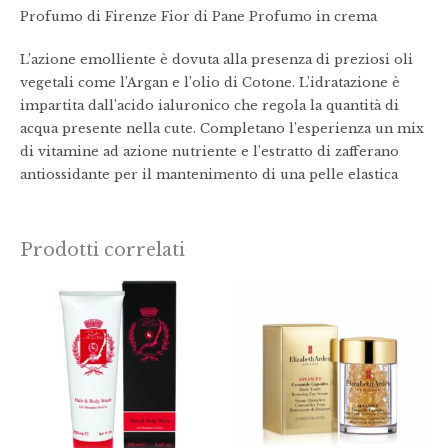
Profumo di Firenze Fior di Pane Profumo in crema
L’azione emolliente è dovuta alla presenza di preziosi oli
vegetali come l’Argan e l’olio di Cotone. L’idratazione è
impartita dall’acido ialuronico che regola la quantità di
acqua presente nella cute. Completano l’esperienza un mix
di vitamine ad azione nutriente e l’estratto di zafferano
antiossidante per il mantenimento di una pelle elastica
Prodotti correlati