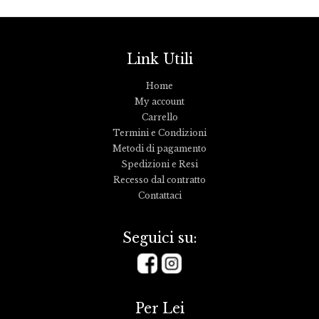
Link Utili
Home
My account
Carrello
Termini e Condizioni
Metodi di pagamento
Spedizioni e Resi
Recesso dal contratto
Contattaci
Seguici su:
Per Lei