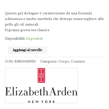
Questo gel da bagno è caratterizzato da una formula
schiumosa e molto morbida che deterge senza togliere alla
pelle gli oli naturali
Frgranza green tea classica
Disponibilità:
Disponibile
Aggiungi al carrello
COD:
85805066925
Categorie:
Corpo
,
Cosmesi