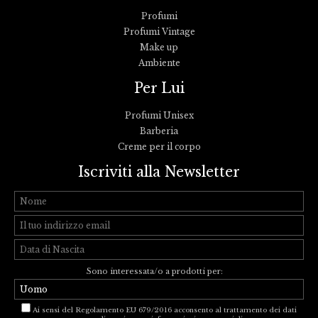
Profumi
Profumi Vintage
Make up
Ambiente
Per Lui
Profumi Unisex
Barberia
Creme per il corpo
Iscriviti alla Newsletter
Sono interessata/o a prodotti per:
Ai sensi del Regolamento EU 679/2016 acconsento al trattamento dei dati