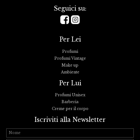
Seguici su:
Per Lei
Profumi
Profumi Vintage
Make up
Ambiente
Per Lui
Profumi Unisex
Barberia
Creme per il corpo
Iscriviti alla Newsletter