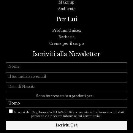
Make up
Ambiente
Per Lui
Profumi Unisex
Barberia
Creme per il corpo
Iscriviti alla Newsletter
Sono interessata/o a prodotti per:
Ai sensi del Regolamento EU 679/2016 acconsento al trattamento dei dati
personali e a ricevere informazioni commerciali.