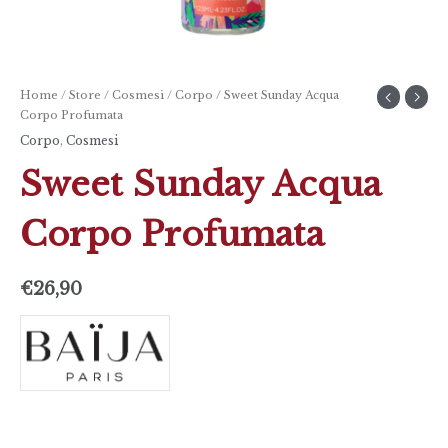
Home
/
Store
/
Cosmesi
/
Corpo
/ Sweet Sunday Acqua
Corpo Profumata
Corpo
,
Cosmesi
Sweet Sunday Acqua
Corpo Profumata
€
26,90