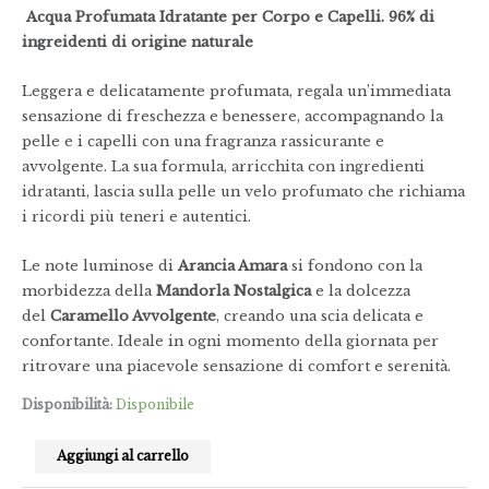
Acqua Profumata Idratante per Corpo e Capelli. 96% di
ingreidenti di origine naturale
Leggera e delicatamente profumata, regala un’immediata
sensazione di freschezza e benessere, accompagnando la
pelle e i capelli con una fragranza rassicurante e
avvolgente. La sua formula, arricchita con ingredienti
idratanti, lascia sulla pelle un velo profumato che richiama
i ricordi più teneri e autentici.
Le note luminose di
Arancia Amara
si fondono con la
morbidezza della
Mandorla Nostalgica
e la dolcezza
del
Caramello Avvolgente
, creando una scia delicata e
confortante. Ideale in ogni momento della giornata per
ritrovare una piacevole sensazione di comfort e serenità.
Disponibilità:
Disponibile
Aggiungi al carrello