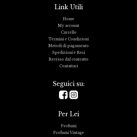
Link Utili
Home
My account
Carrello
Termini e Condizioni
Metodi di pagamento
Spedizioni e Resi
Recesso dal contratto
Contattaci
Seguici su:
Per Lei
Profumi
Profumi Vintage