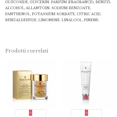
GLUCOSIDE, GLYCERIN, PARFUM (FRAGRANCE), BENZYL
ALCOHOL, ALLANTOIN, SODIUM BENZOATE,
PANTHENOL, POTASSIUM SORBATE, CITRIC ACID,
BENZALDEHYDE, LIMONENE, LINALOOL, PINENE.
Prodotti correlati