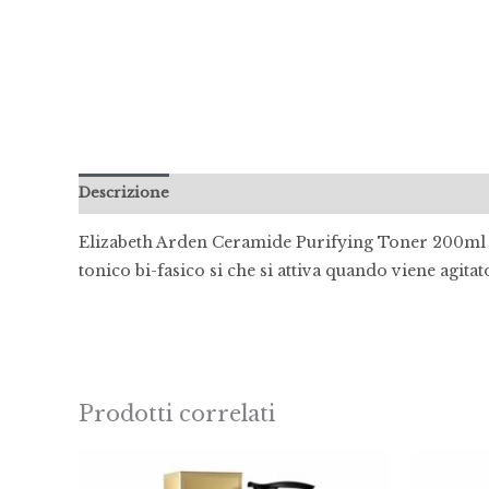
Descrizione
Informazioni aggiuntive
Recensioni 
Elizabeth Arden Ceramide Purifying Toner 200ml
tonico bi-fasico si che si attiva quando viene agitat
Prodotti correlati