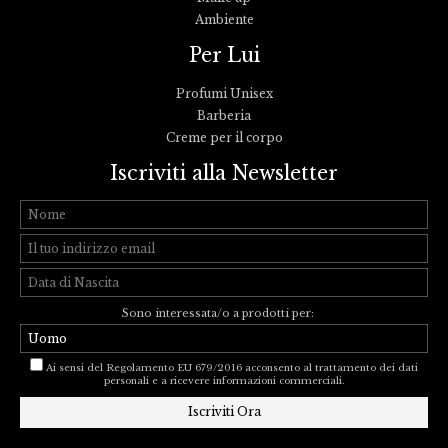
Ambiente
Per Lui
Profumi Unisex
Barberia
Creme per il corpo
Iscriviti alla Newsletter
Sono interessata/o a prodotti per:
Ai sensi del Regolamento EU 679/2016 acconsento al trattamento dei dati
personali e a ricevere informazioni commerciali.