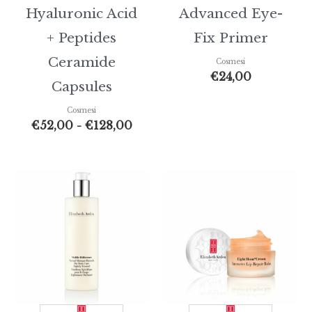
Hyaluronic Acid
Advanced Eye-
+ Peptides
Fix Primer
Ceramide
Cosmesi
€
24,00
Capsules
Cosmesi
€
52,00
-
€
128,00