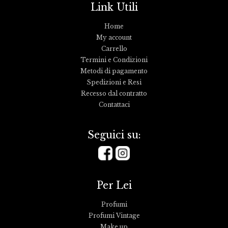
Link Utili
Home
My account
Carrello
Termini e Condizioni
Metodi di pagamento
Spedizioni e Resi
Recesso dal contratto
Contattaci
Seguici su:
Per Lei
Profumi
Profumi Vintage
Make up