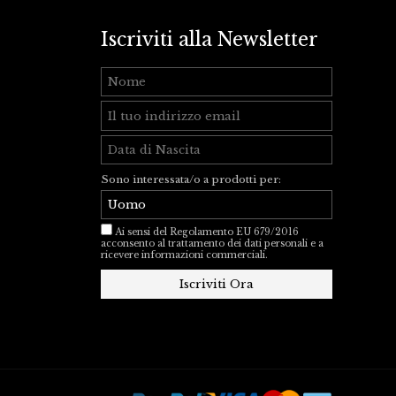
Iscriviti alla Newsletter
Sono interessata/o a prodotti per:
Ai sensi del Regolamento EU 679/2016
acconsento al trattamento dei dati personali e a
ricevere informazioni commerciali.