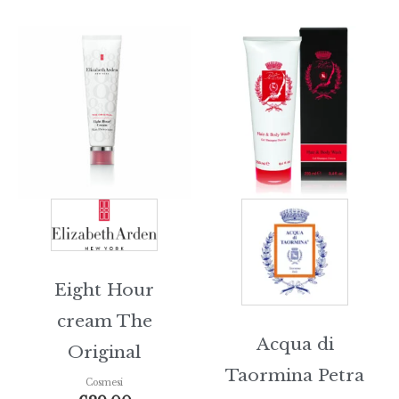
Eight Hour
cream The
Acqua di
Original
Taormina Petra
Cosmesi