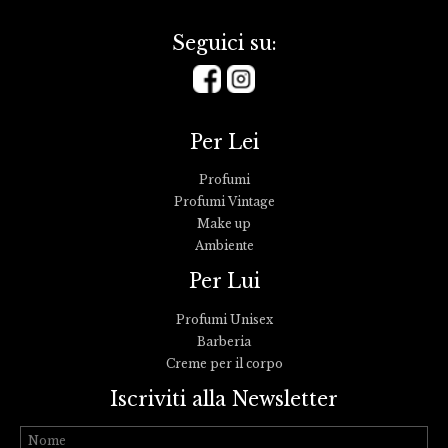
Seguici su:
Per Lei
Profumi
Profumi Vintage
Make up
Ambiente
Per Lui
Profumi Unisex
Barberia
Creme per il corpo
Iscriviti alla Newsletter