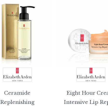
Ceramide
Eight Hour Cr
Replenishing
Intensive Lip Re