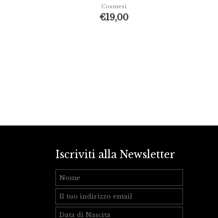
Cosmesi
€
19,00
Iscriviti alla Newsletter