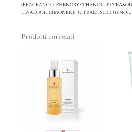
(FRAGRANCE), PHENOXYETHANOL, TETRASOD
LINALOOL, LIMONENE, CITRAL, ISOEUGENOL,
Prodotti correlati