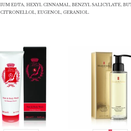
IUM EDTA, HEXYL CINNAMAL, BENZYL SALICYLATE, 
 CITRONELLOL, EUGENOL, GERANIOL.