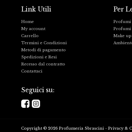
Link Utili
Per L
Home
Profumi
My account
Profumi 
Carrello
Make up
Termini e Condizioni
Ambient
Metodi di pagamento
Spedizioni e Resi
Recesso dal contratto
Contattaci
Seguici su:
Copyright © 2026 Profumeria Sbrascini -
Privacy
&
C