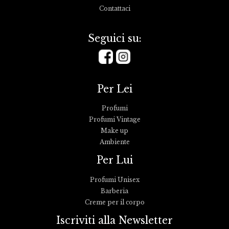
Contattaci
Seguici su:
Per Lei
Profumi
Profumi Vintage
Make up
Ambiente
Per Lui
Profumi Unisex
Barberia
Creme per il corpo
Iscriviti alla Newsletter