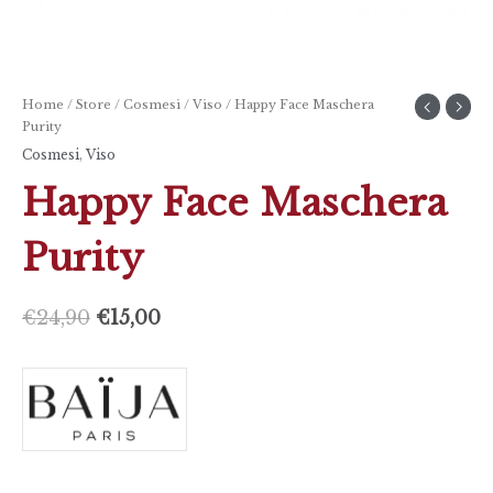
Home
/
Store
/
Cosmesi
/
Viso
/ Happy Face Maschera
Purity
Cosmesi
,
Viso
Happy Face Maschera
Purity
€
24,90
€
15,00