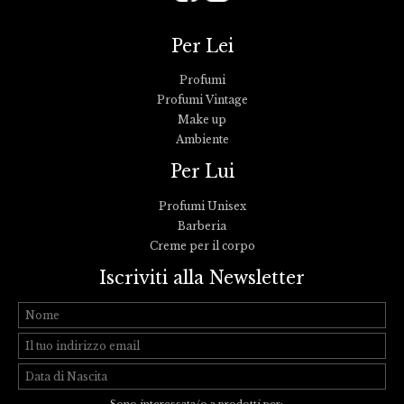
Per Lei
Profumi
Profumi Vintage
Make up
Ambiente
Per Lui
Profumi Unisex
Barberia
Creme per il corpo
Iscriviti alla Newsletter