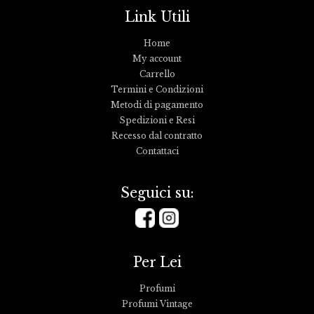
Link Utili
Home
My account
Carrello
Termini e Condizioni
Metodi di pagamento
Spedizioni e Resi
Recesso dal contratto
Contattaci
Seguici su:
Per Lei
Profumi
Profumi Vintage