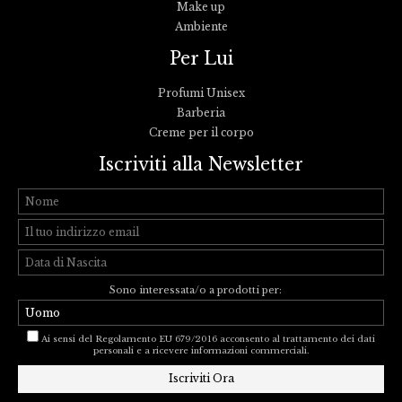
Make up
Ambiente
Per Lui
Profumi Unisex
Barberia
Creme per il corpo
Iscriviti alla Newsletter
Sono interessata/o a prodotti per:
Ai sensi del Regolamento EU 679/2016 acconsento al trattamento dei dati
personali e a ricevere informazioni commerciali.