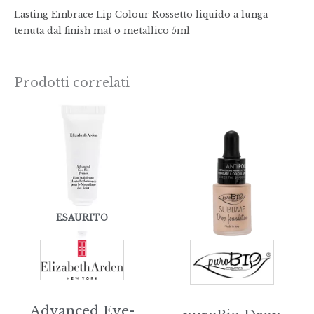
Lasting Embrace Lip Colour Rossetto liquido a lunga
tenuta dal finish mat o metallico 5ml
Prodotti correlati
ESAURITO
Advanced Eye-