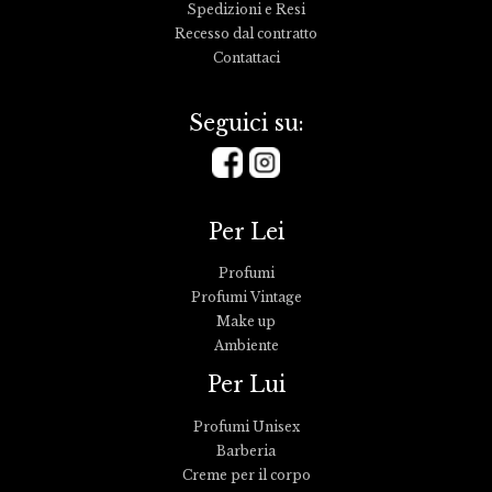
Spedizioni e Resi
Recesso dal contratto
Contattaci
Seguici su:
Per Lei
Profumi
Profumi Vintage
Make up
Ambiente
Per Lui
Profumi Unisex
Barberia
Creme per il corpo