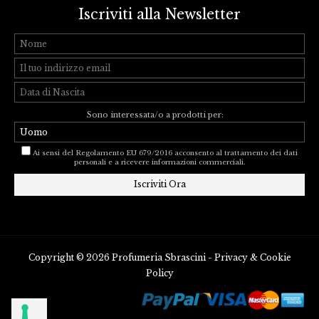
Iscriviti alla Newsletter
Sono interessata/o a prodotti per:
Ai sensi del Regolamento EU 679/2016 acconsento al trattamento dei dati
personali e a ricevere informazioni commerciali.
Copyright © 2026 Profumeria Sbrascini -
Privacy
&
Cookie
Policy