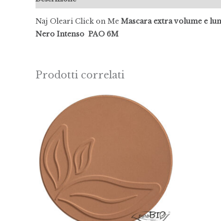
Naj Oleari Click on Me
Mascara extra volume e lun
Nero Intenso PAO 6M
Prodotti correlati