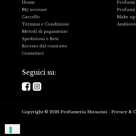
Home
Profumi
My account
Profumi 
Carrello
Make up
Termini e Condizioni
Ambient
Metodi di pagamento
Spedizioni e Resi
Recesso dal contratto
Contattaci
Seguici su:
Copyright © 2026 Profumeria Sbrascini -
Privacy
&
C