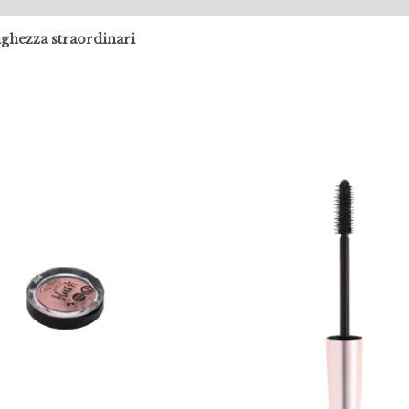
ghezza straordinari