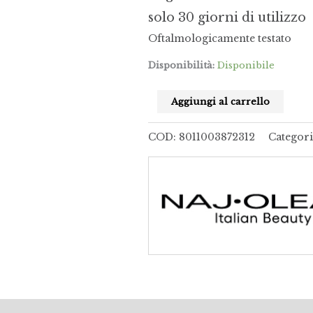
solo 30 giorni di utilizzo
Oftalmologicamente testato
Disponibilità:
Disponibile
Aggiungi al carrello
COD:
8011003872312
Categori
(0)