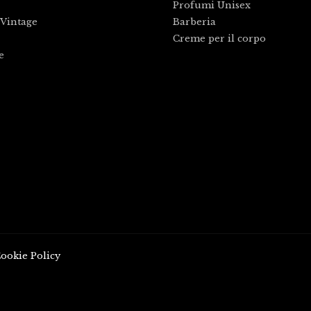
Profumi Unisex
Vintage
Barberia
Creme per il corpo
e
ookie Policy