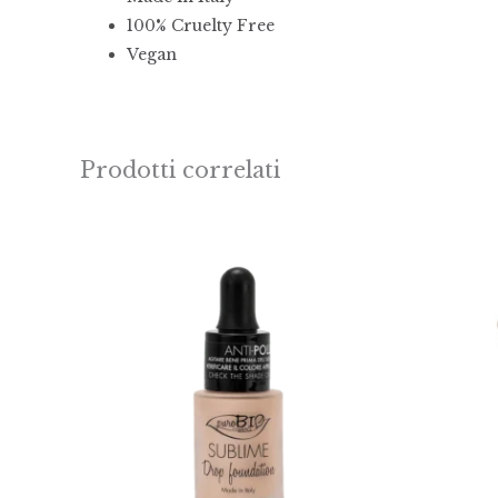
100% Cruelty Free
Vegan
Prodotti correlati