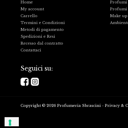
Home
Profumi
My account
Profumi 
Carrello
Make up
Termini e Condizioni
Ambient
Metodi di pagamento
Spedizioni e Resi
Recesso dal contratto
Contattaci
Seguici su:
Copyright © 2026 Profumeria Sbrascini -
Privacy
&
C