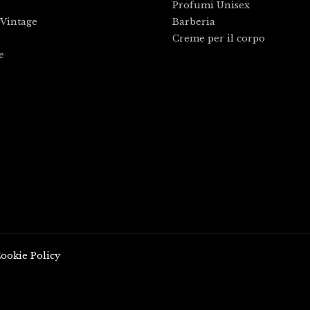
Profumi Unisex
Vintage
Barberia
Creme per il corpo
e
ookie Policy