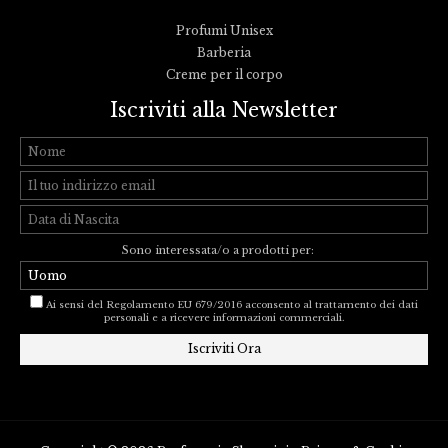
Profumi Unisex
Barberia
Creme per il corpo
Iscriviti alla Newsletter
Sono interessata/o a prodotti per:
Ai sensi del Regolamento EU 679/2016 acconsento al trattamento dei dati
personali e a ricevere informazioni commerciali.