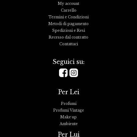
My account
Carrello
Termini e Condizioni
Metodi di pagamento
Spedizioni e Resi
Recesso dal contratto
Contattaci
Seguici su:
Per Lei
Profumi
Profumi Vintage
Make up
Ambiente
Per Lui