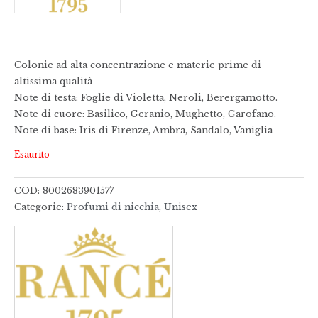
Colonie ad alta concentrazione e materie prime di
altissima qualità
Note di testa: Foglie di Violetta, Neroli, Berergamotto.
Note di cuore: Basilico, Geranio, Mughetto, Garofano.
Note di base: Iris di Firenze, Ambra, Sandalo, Vaniglia
Esaurito
COD:
8002683901577
Categorie:
Profumi di nicchia
,
Unisex