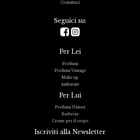
Contattaci
Seguici su:
Per Lei
Profumi
Profumi Vintage
Make up
Ambiente
Per Lui
Profumi Unisex
Barberia
Creme per il corpo
Iscriviti alla Newsletter