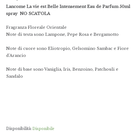
Lancome La vie est Belle Intensement Eau de Parfum 50ml
spray NO SCATOLA
Fragranza Floreale Orientale
Note di testa sono Lampone, Pepe Rosa e Bergamotto
Note di cuore sono Eliotropio, Gelsomino Sambac e Fiore
d’Arancio
Note di base sono Vaniglia, Iris, Benzoino, Patchouli e
Sandalo
Disponibilità:
Disponibile