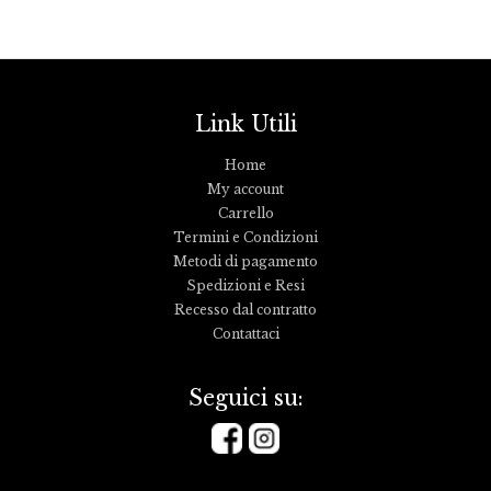
Link Utili
Home
My account
Carrello
Termini e Condizioni
Metodi di pagamento
Spedizioni e Resi
Recesso dal contratto
Contattaci
Seguici su: