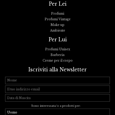
Per Lei
Profumi
Profumi Vintage
Make up
Ambiente
Per Lui
Profumi Unisex
Barberia
Creme per il corpo
Iscriviti alla Newsletter
Sono interessata/o a prodotti per: