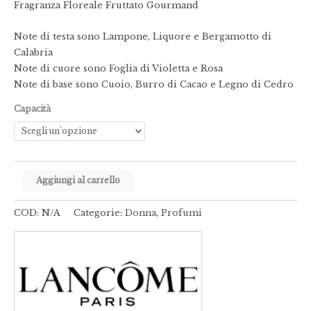
Fragranza Floreale Fruttato Gourmand
Note di testa sono Lampone, Liquore e Bergamotto di
Calabria
Note di cuore sono Foglia di Violetta e Rosa
Note di base sono Cuoio, Burro di Cacao e Legno di Cedro
Capacità
Aggiungi al carrello
COD:
N/A
Categorie:
Donna
,
Profumi