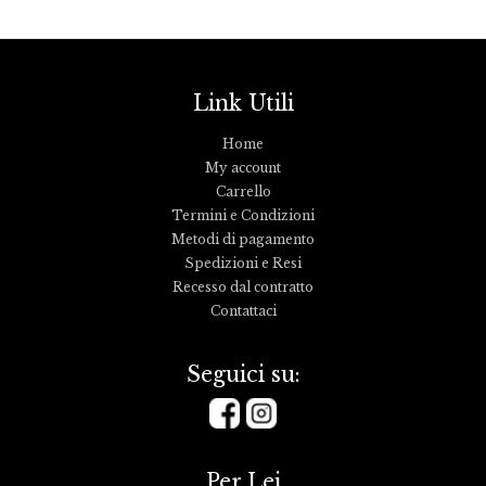
Link Utili
Home
My account
Carrello
Termini e Condizioni
Metodi di pagamento
Spedizioni e Resi
Recesso dal contratto
Contattaci
Seguici su:
Per Lei