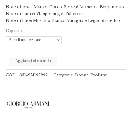
Note di testa: Mango, Cocco, Fiore d’Arancio e Bergamotto
Note di cuore: Ylang Ylang e Tuberosa
Note di base: Muschio Bianco, Vaniglia e Legno di Cedro
Capacità
Aggiungi al carrello
COD:
-3614274192292
Categorie:
Donna
,
Profumi