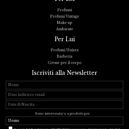
Profumi
Profumi Vintage
Make up
Ambiente
Per Lui
Profumi Unisex
Barberia
Creme per il corpo
Iscriviti alla Newsletter
Sono interessata/o a prodotti per: