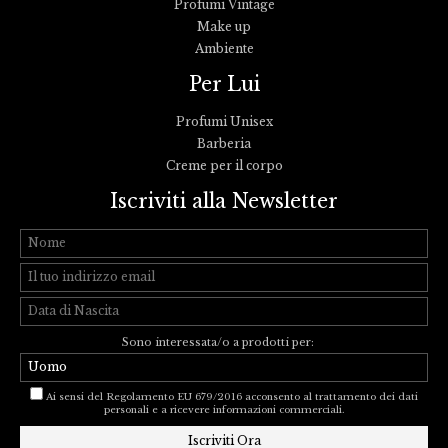
Profumi Vintage
Make up
Ambiente
Per Lui
Profumi Unisex
Barberia
Creme per il corpo
Iscriviti alla Newsletter
Sono interessata/o a prodotti per:
Ai sensi del Regolamento EU 679/2016 acconsento al trattamento dei dati
personali e a ricevere informazioni commerciali.