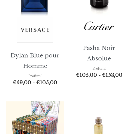
Pasha Noir
Dylan Blue pour
Absolue
Homme
Profumi
€
105,00
-
€
153,00
Profumi
€
59,00
-
€
105,00