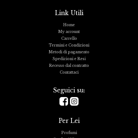
Link Utili
Home
My account
Carrello
Termini e Condizioni
Metodi di pagamento
Spedizioni e Resi
Recesso dal contratto
Contattaci
Seguici su:
Per Lei
Profumi