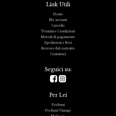
Link Utili
Home
My account
Carrello
Termini e Condizioni
Metodi di pagamento
Spedizioni e Resi
Recesso dal contratto
Contattaci
Seguici su:
Per Lei
Profumi
Profumi Vintage