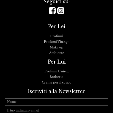
Seguici su:
Per Lei
Profumi
Profumi Vintage
Make up
Ambiente
Per Lui
Profumi Unisex
Barberia
Creme per il corpo
Iscriviti alla Newsletter