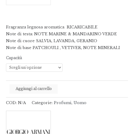
Fragranza legnosa aromatica RICARICABILE
Note di testa: NOTE MARINE & MANDARINO VERDE
Note di cuore SALVIA, LAVANDA, GERANIO
Note di base PATCHOULI , VETIVER, NOTE MINERALI
Capacità
Aggiungi al carrello
COD:
N/A
Categorie:
Profumi
,
Uomo