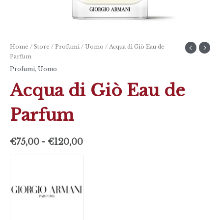
Home
/
Store
/
Profumi
/
Uomo
/ Acqua di Giò Eau de
Parfum
Profumi
,
Uomo
Acqua di Giò Eau de
Parfum
€
75,00
-
€
120,00