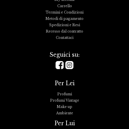
Carrello
Termini e Condizioni
Metodi di pagamento
Spedizioni e Resi
Recesso dal contratto
Contattaci
Seguici su:
Per Lei
Profumi
Profumi Vintage
Make up
Ambiente
Per Lui