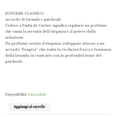
FOUGERE CLASSICO
Accordo di lavanda e patchouli
Cedere a Pasha de Cartier significa regalarsi un profumo
che vanta la serenità dell’eleganza e il potere della
seduzione
Un profumo vestito d’eleganza, sviluppato attorno a un
accordo “fougère” che esalta la ricchezza fresca e luminosa
della lavanda, in contrasto con la profondità boisé del
patchouli
Disponibilità:
Disponibile
Aggiungi al carrello