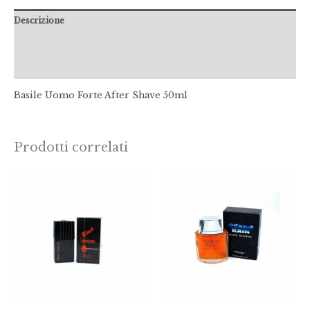
Descrizione
Informazioni aggiuntive
Recensioni (0)
Basile Uomo Forte After Shave 50ml
Prodotti correlati