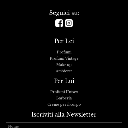
Seguici su:
Per Lei
Profumi
Profumi Vintage
Make up
Ambiente
Per Lui
Profumi Unisex
Barberia
Creme per il corpo
Iscriviti alla Newsletter