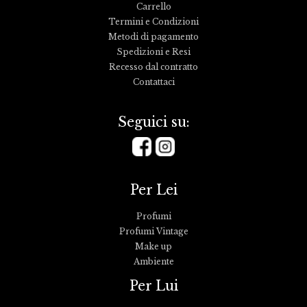
Carrello
Termini e Condizioni
Metodi di pagamento
Spedizioni e Resi
Recesso dal contratto
Contattaci
Seguici su:
Per Lei
Profumi
Profumi Vintage
Make up
Ambiente
Per Lui