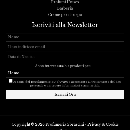
Profumi Unisex
Barberia
Creme per il corpo
Iscriviti alla Newsletter
Sono interessata/o a prodotti per:
Ai sensi del Regolamento EU 679/2016 acconsento al trattamento dei dati
personali e a ricevere informazioni commerciali.
Copyright © 2026 Profumeria Sbrascini -
Privacy
&
Cookie