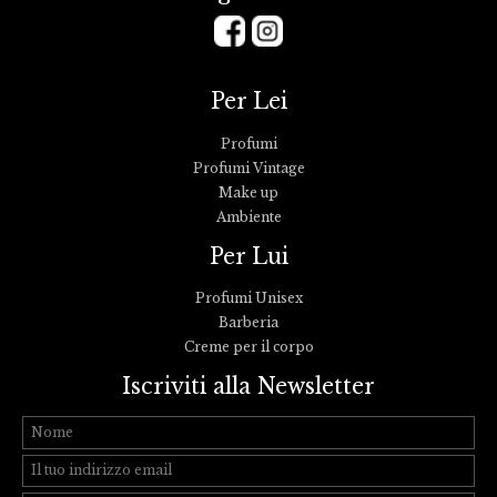
Per Lei
Profumi
Profumi Vintage
Make up
Ambiente
Per Lui
Profumi Unisex
Barberia
Creme per il corpo
Iscriviti alla Newsletter