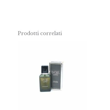
Prodotti correlati