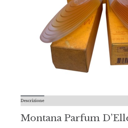
Descrizione
Recensioni (0)
Montana Parfum D’Ell