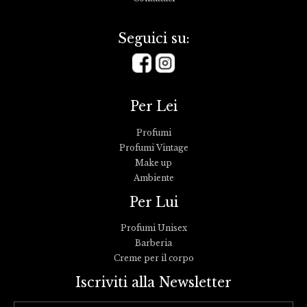
Seguici su:
Per Lei
Profumi
Profumi Vintage
Make up
Ambiente
Per Lui
Profumi Unisex
Barberia
Creme per il corpo
Iscriviti alla Newsletter