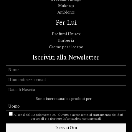
Make up
Ambiente
Per Lui
Profumi Unisex
Barberia
Creme per il corpo
Iscriviti alla Newsletter
Sono interessata/o a prodotti per:
Ai sensi del Regolamento EU 679/2016 acconsento al trattamento dei dati
personali e a ricevere informazioni commerciali.