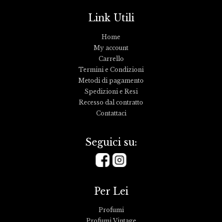
Link Utili
Home
My account
Carrello
Termini e Condizioni
Metodi di pagamento
Spedizioni e Resi
Recesso dal contratto
Contattaci
Seguici su:
Per Lei
Profumi
Profumi Vintage