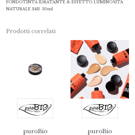
FONDOTINTA IDRATANTE & EFFETTO LUMINOSITÀ
NATURALE 24H 30ml
Prodotti correlati
puroBio
puroBio