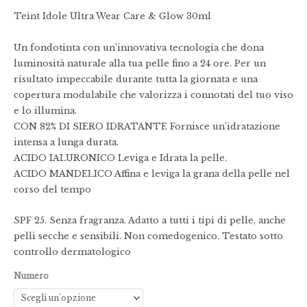
Teint Idole Ultra Wear Care & Glow 30ml
Un fondotinta con un’innovativa tecnologia che dona
luminosità naturale alla tua pelle fino a 24 ore. Per un
risultato impeccabile durante tutta la giornata e una
copertura modulabile che valorizza i connotati del tuo viso
e lo illumina.
CON 82% DI SIERO IDRATANTE Fornisce un’idratazione
intensa a lunga durata.
ACIDO IALURONICO Leviga e Idrata la pelle.
ACIDO MANDELICO Affina e leviga la grana della pelle nel
corso del tempo
SPF 25. Senza fragranza. Adatto a tutti i tipi di pelle, anche
pelli secche e sensibili. Non comedogenico. Testato sotto
controllo dermatologico
Numero