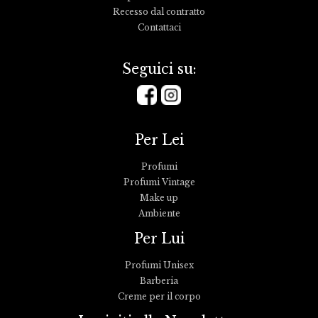
Recesso dal contratto
Contattaci
Seguici su:
Per Lei
Profumi
Profumi Vintage
Make up
Ambiente
Per Lui
Profumi Unisex
Barberia
Creme per il corpo