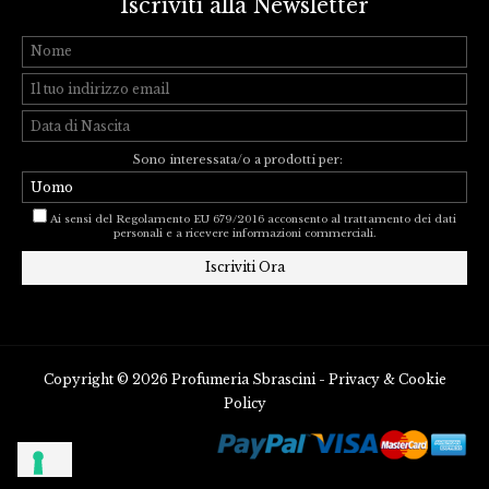
Iscriviti alla Newsletter
Sono interessata/o a prodotti per:
Ai sensi del Regolamento EU 679/2016 acconsento al trattamento dei dati
personali e a ricevere informazioni commerciali.
Copyright © 2026 Profumeria Sbrascini -
Privacy
&
Cookie
Policy