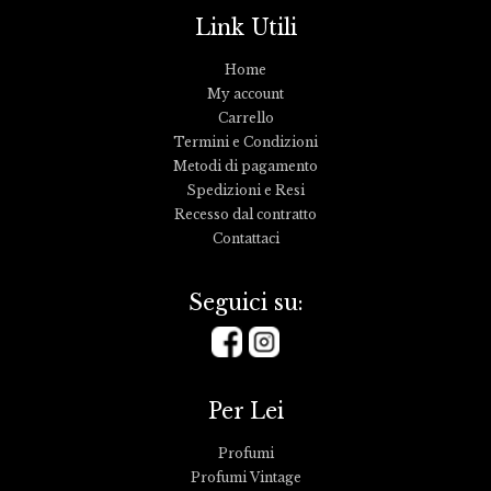
Link Utili
Home
My account
Carrello
Termini e Condizioni
Metodi di pagamento
Spedizioni e Resi
Recesso dal contratto
Contattaci
Seguici su:
Per Lei
Profumi
Profumi Vintage