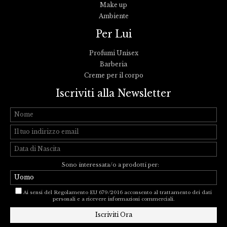
Make up
Ambiente
Per Lui
Profumi Unisex
Barberia
Creme per il corpo
Iscriviti alla Newsletter
Sono interessata/o a prodotti per:
Ai sensi del Regolamento EU 679/2016 acconsento al trattamento dei dati
personali e a ricevere informazioni commerciali.