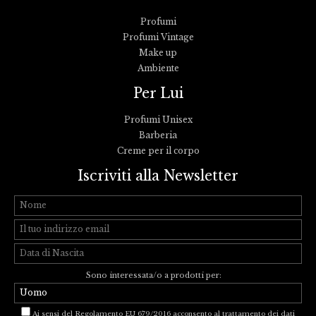
Profumi
Profumi Vintage
Make up
Ambiente
Per Lui
Profumi Unisex
Barberia
Creme per il corpo
Iscriviti alla Newsletter
Sono interessata/o a prodotti per:
Ai sensi del Regolamento EU 679/2016 acconsento al trattamento dei dati