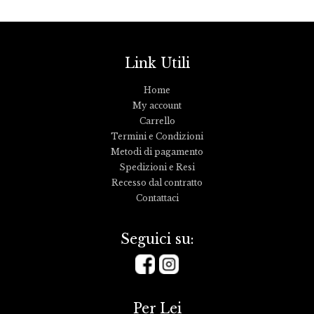
Link Utili
Home
My account
Carrello
Termini e Condizioni
Metodi di pagamento
Spedizioni e Resi
Recesso dal contratto
Contattaci
Seguici su:
Per Lei