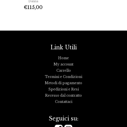
Donna
€
115,00
Link Utili
Home
My account
Carrello
Termini e Condizioni
Metodi di pagamento
Spedizioni e Resi
Recesso dal contratto
Contattaci
Seguici su: