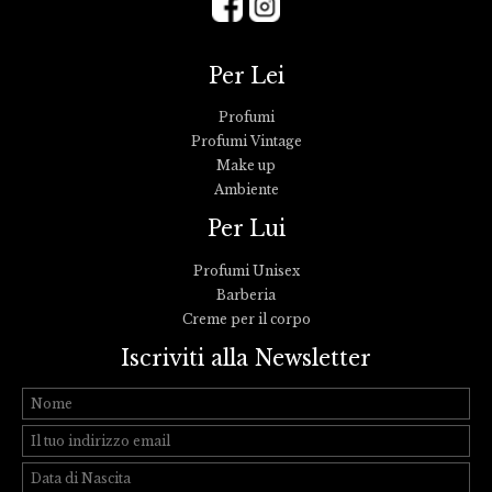
Per Lei
Profumi
Profumi Vintage
Make up
Ambiente
Per Lui
Profumi Unisex
Barberia
Creme per il corpo
Iscriviti alla Newsletter